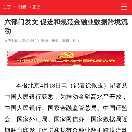
主页
>
财经
> 正文
六部门发文|促进和规范金融业数据跨境流
动
发布时间：2025-04-19
来源：未知
编辑：刘飞
本报北京4月18日电（记者徐佩玉）记者从
中国人民银行获悉，为推动金融高水平开放，
中国人民银行、国家金融监管总局、中国证监
会、国家外汇局、国家网信办、国家数据局近
期联合印发《促进和规范金融业数据跨境流动