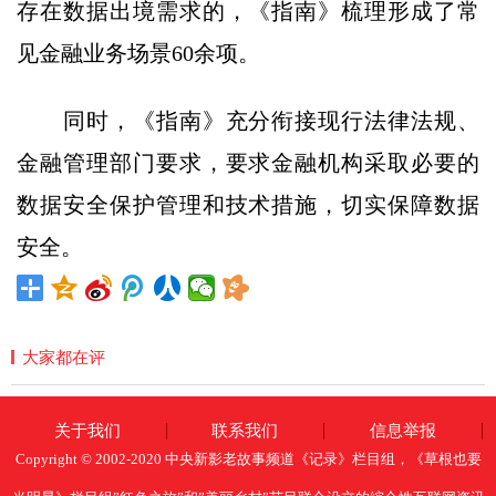
存在数据出境需求的，《指南》梳理形成了常
见金融业务场景60余项。
同时，《指南》充分衔接现行法律法规、
金融管理部门要求，要求金融机构采取必要的
数据安全保护管理和技术措施，切实保障数据
安全。
大家都在评
关于我们
联系我们
信息举报
Copyright © 2002-2020 中央新影老故事频道《记录》栏目组，《草根也要