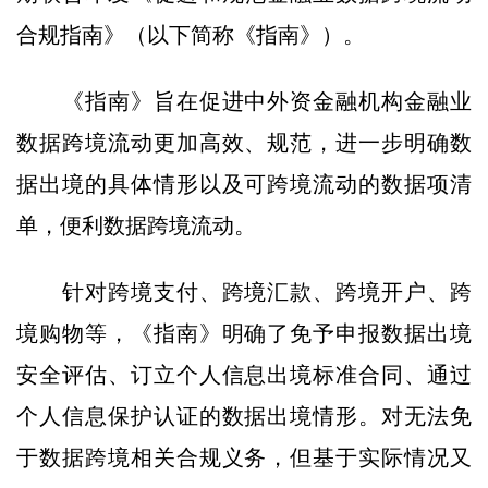
合规指南》（以下简称《指南》）。
《指南》旨在促进中外资金融机构金融业
数据跨境流动更加高效、规范，进一步明确数
据出境的具体情形以及可跨境流动的数据项清
单，便利数据跨境流动。
针对跨境支付、跨境汇款、跨境开户、跨
境购物等，《指南》明确了免予申报数据出境
安全评估、订立个人信息出境标准合同、通过
个人信息保护认证的数据出境情形。对无法免
于数据跨境相关合规义务，但基于实际情况又