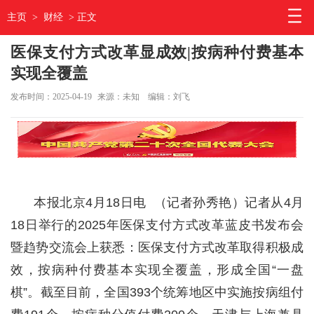
主页
>
财经
> 正文
医保支付方式改革显成效|按病种付费基本
实现全覆盖
发布时间：2025-04-19
来源：未知
编辑：刘飞
本报北京4月18日电 （记者孙秀艳）记者从4月
18日举行的2025年医保支付方式改革蓝皮书发布会
暨趋势交流会上获悉：医保支付方式改革取得积极成
效，按病种付费基本实现全覆盖，形成全国“一盘
棋”。截至目前，全国393个统筹地区中实施按病组付