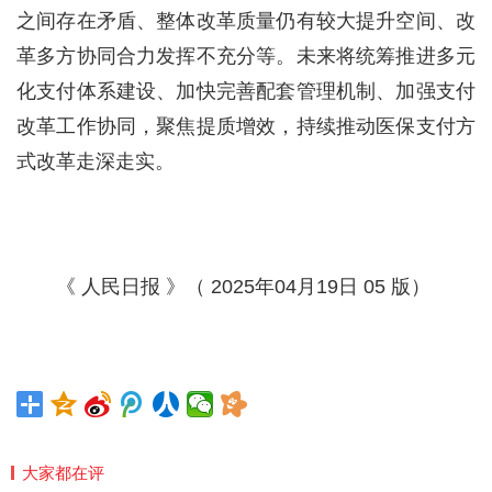
之间存在矛盾、整体改革质量仍有较大提升空间、改
革多方协同合力发挥不充分等。未来将统筹推进多元
化支付体系建设、加快完善配套管理机制、加强支付
改革工作协同，聚焦提质增效，持续推动医保支付方
式改革走深走实。
《 人民日报 》（ 2025年04月19日 05 版）
大家都在评