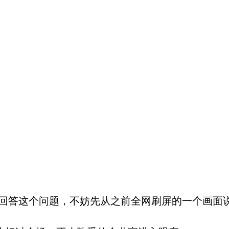
。回答这个问题，不妨先从之前全网刷屏的一个画面