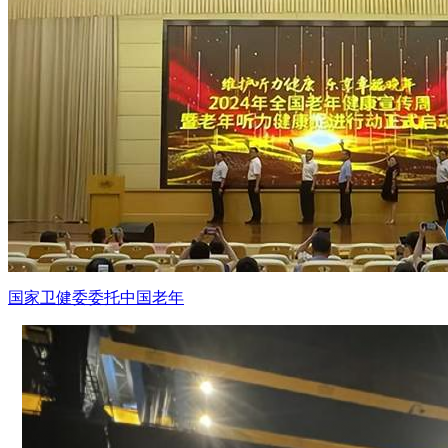
国家卫健委委托中国老年