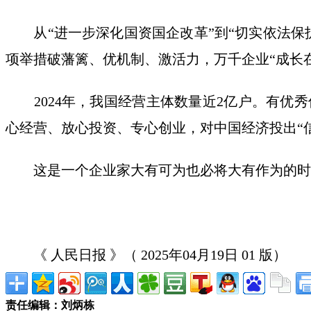
从“进一步深化国资国企改革”到“切实依法保
项举措破藩篱、优机制、激活力，万千企业“成长
2024年，我国经营主体数量近2亿户。有优
心经营、放心投资、专心创业，对中国经济投出“
这是一个企业家大有可为也必将大有作为的时代
《 人民日报 》（ 2025年04月19日 01 版）
责任编辑：刘炳栋