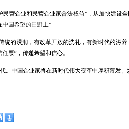
护民营企业和民营企业家合法权益”，从加快建设全
在中国希望的田野上”。
秀传统的浸润，有改革开放的洗礼，有新时代的滋养
信任票”，传递希望和信心。
。中国企业家将在新时代伟大变革中厚积薄发、