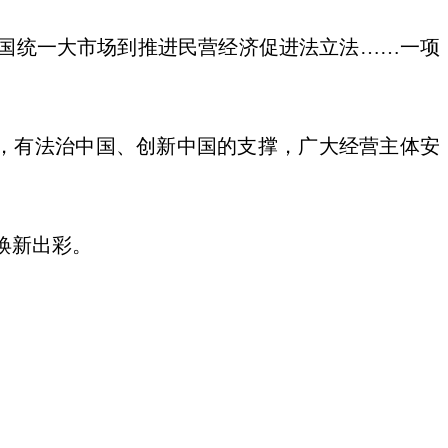
国统一大市场到推进民营经济促进法立法……一项
，有法治中国、创新中国的支撑，广大经营主体安
焕新出彩。