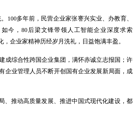
100多年前，民营企业家张謇兴实业、办教育、
。如今，80后梁文锋带领人工智能企业深度求索
文化，企业家精神历经岁月洗礼，日益饱满丰盈。
建成综合性跨国企业集团，满怀赤诚立志报国；许
有企业管理人员不断开创国有企业发展新局面，成
局、推动高质量发展、推进中国式现代化建设，都