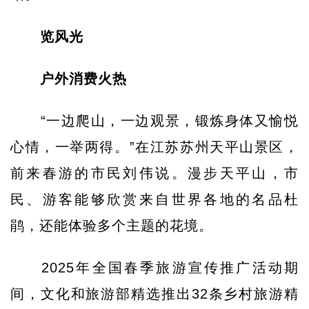
览风光
户外消费火热
“一边爬山，一边观景，锻炼身体又愉悦
心情，一举两得。”在江苏苏州天平山景区，
前来春游的市民刘伟说。漫步天平山，市
民、游客能够欣赏来自世界各地的名品杜
鹃，还能体验多个主题的花境。
2025年全国春季旅游宣传推广活动期
间，文化和旅游部精选推出32条乡村旅游精