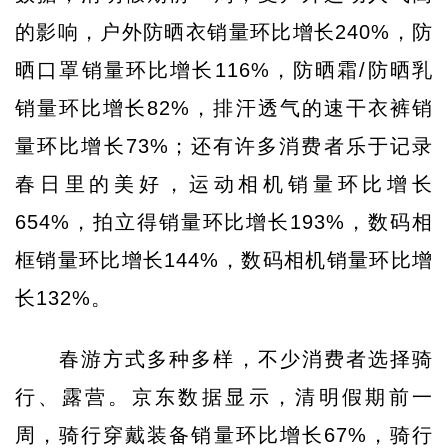
的影响，户外防晒衣销量环比增长240%，防
晒口罩销量环比增长116%，防晒霜/防晒乳
销量环比增长82%，排汗透气的速干衣裤销
量环比增长73%；还有许多消费者乐于记录
春日里的美好，运动相机销量环比增长
654%，拍立得销量环比增长193%，数码相
框销量环比增长144%，数码相机销量环比增
长132%。
春游方式多种多样，不少消费者选择骑
行、露营。京东数据显示，清明假期前一
周，骑行穿戴装备销量环比增长67%，骑行