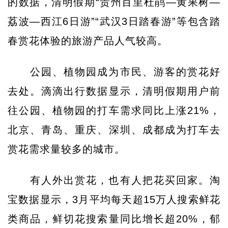
的数据，清明假期“贵州百里杜鹃—黄果树—
荔波—西江6日游”“武汉3日踏春游”等包含踏
春赏花体验的旅游产品人气较高。
公园、植物园成为市民、游客的赏花好
去处。滴滴出行数据显示，清明假期用户前
往公园、植物园的打车需求同比上涨21%，
北京、青岛、重庆、深圳、成都成为打车去
赏花需求量较多的城市。
有人外出赏花，也有人把花买回家。淘
宝数据显示，3月平均每天超15万人搜索鲜花
类商品，鲜切花搜索量同比增长超20%，郁