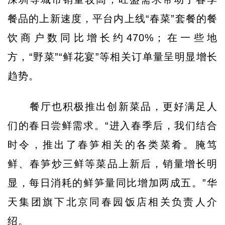
餐品的上新速度，平台内上线“春菜”套餐的餐
饮商户数同比增长约470%；在一些地
方，“野菜”“鲜花宴”等相关订单量呈明显增长
趋势。
餐厅也积极推出创新菜品，更好满足人
们的春日尝鲜需求。“进入春季后，我们结合
时令，推出了春笋相关的各类菜肴。腌笃
鲜、春笋炒三鲜等菜品上新后，销量增长明
显，每日消耗的鲜笋量同比增加两成五。”华
天集团旗下北京同春园饭店相关负责人介
绍。