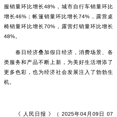
服销量环比增长48%，城市自行车销量环比
增长46%；帐篷销量环比增长74%，露营桌
椅销量环比增长70%，露营灯销量环比增长
48%。
春日经济叠加假日经济，消费场景、各
类服务和产品不断上新，为美好生活增添了
更多色彩，也为经济社会发展注入了勃勃生
机。
《 人民日报 》（ 2025年04月09日 07