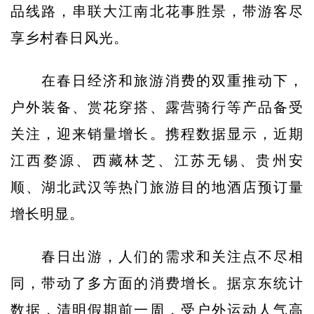
品线路，串联大江南北花事胜景，带游客尽
享乡村春日风光。
在春日经济和旅游消费的双重推动下，
户外装备、赏花穿搭、露营骑行等产品备受
关注，迎来销量增长。携程数据显示，近期
江西婺源、西藏林芝、江苏无锡、贵州安
顺、湖北武汉等热门旅游目的地酒店预订量
增长明显。
春日出游，人们的需求和关注点不尽相
同，带动了多方面的消费增长。据京东统计
数据，清明假期前一周，受户外运动人气高