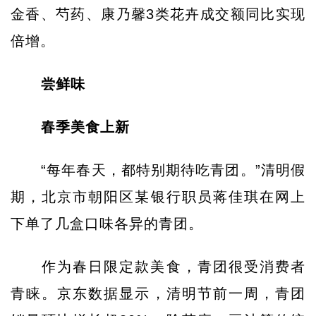
金香、芍药、康乃馨3类花卉成交额同比实现
倍增。
尝鲜味
春季美食上新
“每年春天，都特别期待吃青团。”清明假
期，北京市朝阳区某银行职员蒋佳琪在网上
下单了几盒口味各异的青团。
作为春日限定款美食，青团很受消费者
青睐。京东数据显示，清明节前一周，青团