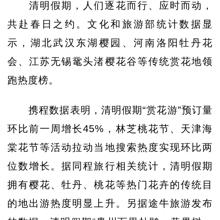
清明假期，人们逐花而行、应时而动，
共赴春日之约。文化和旅游部统计数据显
示，湖北武汉东湖樱园、河南洛阳牡丹花
会、江苏无锡鼋头渚樱花谷等传统赏花地领
跑热度榜。
携程数据表明，清明假期“赏花游”预订量
环比前一周增长45%，林芝桃花节、天津海
棠花节等活动拉动当地搜索热度实现环比两
位数增长。据同程旅行相关统计，清明假期
拥有樱花、牡丹、桃花等热门花卉的传统目
的地出游热度明显上升。另据途牛旅游发布