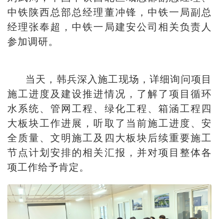
中铁陕西总部总经理董冲锋，中铁一局副总
经理张奉超，中铁一局建安公司相关负责人
参加调研。
当天，韩兵深入施工现场，详细询问项目
施工进度及建设推进情况，了解了项目循环
水系统、管网工程、绿化工程、箱涵工程四
大板块工作进展，听取了当前施工进度、安
全质量、文明施工及四大板块后续重要施工
节点计划安排的相关汇报，并对项目整体各
项工作给予肯定。