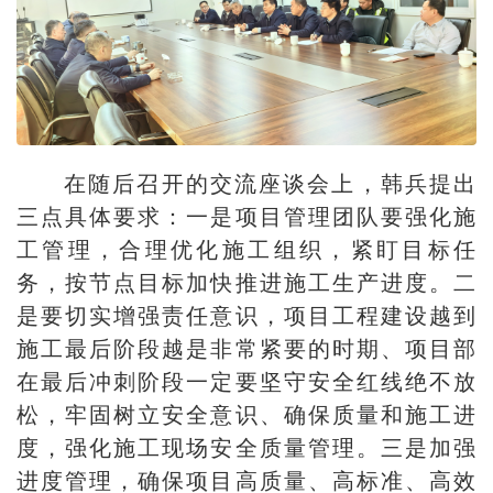
在随后召开的交流座谈会上，韩兵提出
三点具体要求：一是项目管理团队要强化施
工管理，合理优化施工组织，紧盯目标任
务，按节点目标加快推进施工生产进度。二
是要切实增强责任意识，项目工程建设越到
施工最后阶段越是非常紧要的时期、项目部
在最后冲刺阶段一定要坚守安全红线绝不放
松，牢固树立安全意识、确保质量和施工进
度，强化施工现场安全质量管理。三是加强
进度管理，确保项目高质量、高标准、高效