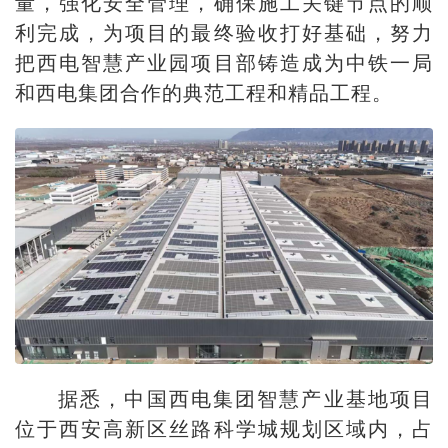
量，强化安全管理，确保施工关键节点的顺
利完成，为项目的最终验收打好基础，努力
把西电智慧产业园项目部铸造成为中铁一局
和西电集团合作的典范工程和精品工程。
据悉，中国西电集团智慧产业基地项目
位于西安高新区丝路科学城规划区域内，占