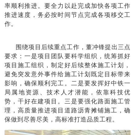
率顺利推进。要全力以赴完成加快各项工作
推进速度，务必按时间节点完成各项移交工
作。
围绕项目后续重点工作，董冲锋提出三点
要求：一是项目团队要科学组织，统筹抓好
项目施工组织，制定好后续整体施工计划，
避免突发意外事件给施工计划既定目标带来
影响，确保顺利完工。二是要发挥好中铁一
局属地资源、技术人才潜能，依靠科技优
势，干好在建项目。三是要强化路面施工管
理，高质量推进项目道路沥青摊铺施工，确
保做到尽善尽美，高标准打造品质工程。