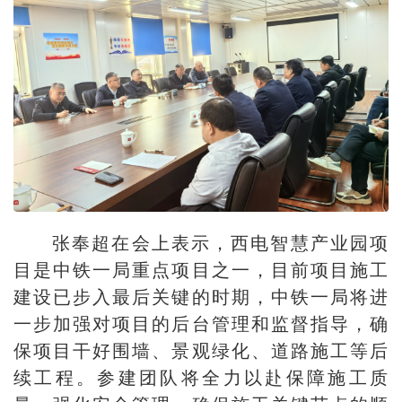
张奉超在会上表示，西电智慧产业园项
目是中铁一局重点项目之一，目前项目施工
建设已步入最后关键的时期，中铁一局将进
一步加强对项目的后台管理和监督指导，确
保项目干好围墙、景观绿化、道路施工等后
续工程。参建团队将全力以赴保障施工质