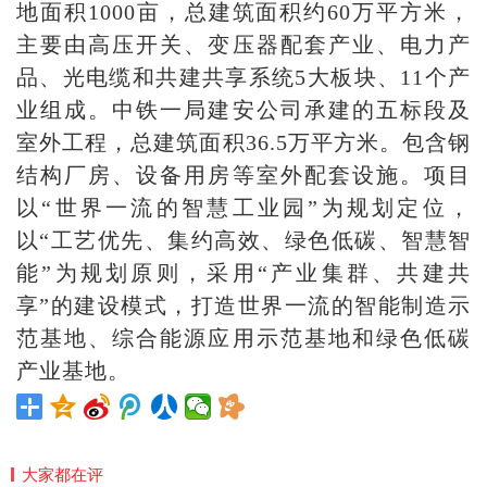
地面积1000亩，总建筑面积约60万平方米，
主要由高压开关、变压器配套产业、电力产
品、光电缆和共建共享系统5大板块、11个产
业组成。中铁一局建安公司承建的五标段及
室外工程，总建筑面积36.5万平方米。包含钢
结构厂房、设备用房等室外配套设施。项目
以“世界一流的智慧工业园”为规划定位，
以“工艺优先、集约高效、绿色低碳、智慧智
能”为规划原则，采用“产业集群、共建共
享”的建设模式，打造世界一流的智能制造示
范基地、综合能源应用示范基地和绿色低碳
产业基地。
大家都在评