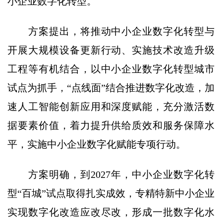
小企业数字化转型。
方案提出，将推动中小企业数字化转型与
开展大规模设备更新行动、实施技术改造升级
工程等有机结合，以中小企业数字化转型城市
试点为抓手，“点线面”结合推进数字化改造，加
速人工智能创新应用和深度赋能，充分激活数
据要素价值，着力提升供给质效和服务保障水
平，实施中小企业数字化赋能专项行动。
方案明确，到2027年，中小企业数字化转
型“百城”试点取得扎实成效，专精特新中小企业
实现数字化改造应改尽改，形成一批数字化水