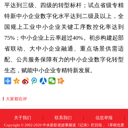
平达到三级、四级的转型标杆；试点省级专精
特新中小企业数字化水平达到二级及以上，全
国规上工业中小企业关键工序数控化率达到
75%；中小企业上云率超过40%。初步构建起部
省联动、大中小企业融通、重点场景供需适
配、公共服务保障有力的中小企业数字化转型
生态，赋能中小企业专精特新发展。
大家都在评
关于我们
联系我们
信息举报
Copyright © 2002-2020 中央新影老故事频道《记录》栏目组，《草根也要