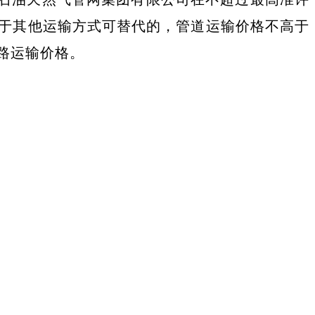
于其他运输方式可替代的，管道运输价格不高于
路运输价格。