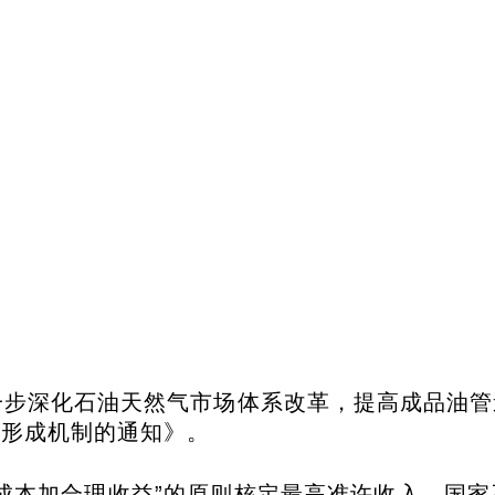
进一步深化石油天然气市场体系改革，提高成品油
格形成机制的通知》。
成本加合理收益”的原则核定最高准许收入，国