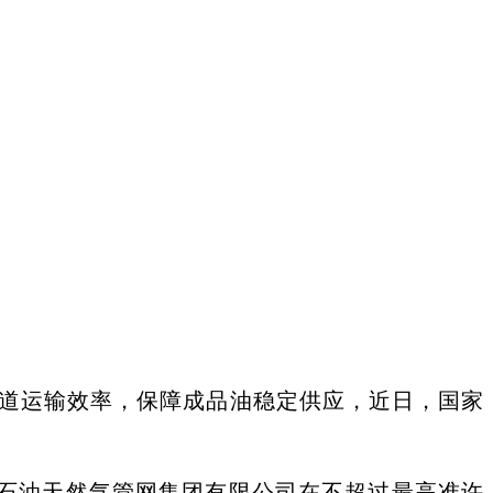
管道运输效率，保障成品油稳定供应，近日，国家
家石油天然气管网集团有限公司在不超过最高准许