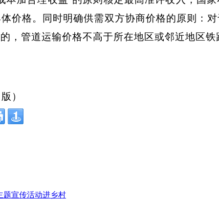
具体价格。同时明确供需双方协商价格的原则：对
代的，管道运输价格不高于所在地区或邻近地区铁
 版）
”主题宣传活动进乡村