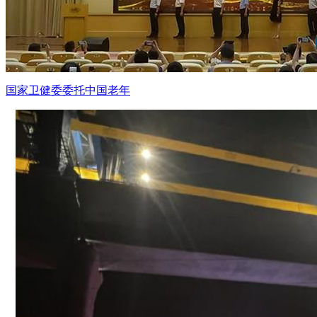
国家卫健委委托中国老年