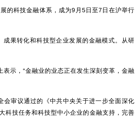
展的科技金融体系，成为9月5日至7日在沪举行
、成果转化和科技型企业发展的金融模式。从研
上表示，“金融业的业态正在发生深刻变革，金融
中全会审议通过的《中共中央关于进一步全面深化
大科技任务和科技型中小企业的金融支持，完善