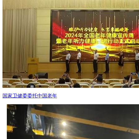
国家卫健委委托中国老年