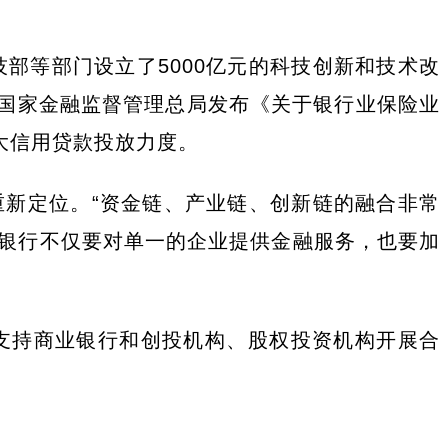
技部等部门设立了5000亿元的科技创新和技术改
，国家金融监督管理总局发布《关于银行业保险业
大信用贷款投放力度。
新定位。“资金链、产业链、创新链的融合非常
银行不仅要对单一的企业提供金融服务，也要加
支持商业银行和创投机构、股权投资机构开展合