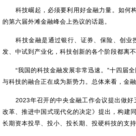
科技崛起，必须要利用好金融力量。如何构
的第六届外滩金融峰会上热议的话题。
科技金融是通过银行、证券、保险、创业
发、中试到产业化，科技创新的各个阶段都离
“我国的科技金融发展非常迅速。”十四届
与科技的融合正在成为新势力。总体来看，金融
2023年召开的中央金融工作会议提出做
改革、推进中国式现代化的决定》提出，构建
长期资本投早、投小、投长期、投硬科技的支