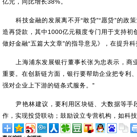
亿元，同比增长38%。
科技金融的发展离不开“敢贷”“愿贷”的政
造再贷款，其中1000亿元额度专门用于支持
做好金融“五篇大文章”的指导意见》，在提升
上海浦东发展银行董事长张为忠表示，商业
重要。在创新链方面，银行要帮助企业把专利
强对企业上下游的链条式服务。”
尹艳林建议，要利用区块链、大数据等手
作，实现投贷联动；鼓励设立专营机构，如科