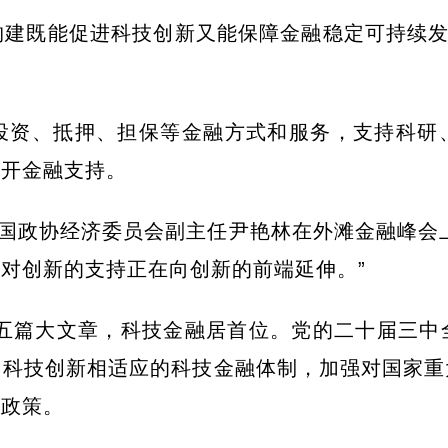
建既能促进科技创新又能保障金融稳定可持续发
投资、抵押、担保等金融方式和服务，支持科研
不开金融支持。
全国政协经济委员会副主任尹艳林在外滩金融峰会
对创新的支持正在向创新的前端延伸。”
好五篇大文章，科技金融居首位。党的二十届三
同科技创新相适应的科技金融体制，加强对国家重
持政策。