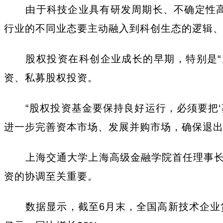
由于科技企业具有研发周期长、不确定性高
行业的不同业态要主动融入到科创生态的逻辑、
股权投资在科创企业成长的早期，特别是“
资、私募股权投资。
“股权投资基金要保持良好运行，必须要把‘
进一步完善资本市场、发展并购市场，确保退出
上海交通大学上海高级金融学院首任理事长
资的协调至关重要。
数据显示，截至6月末，全国高新技术企业贷