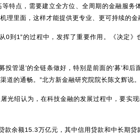
等特点，需要建立全方位、全周期的金融服务体
机理里面，这样才能提供更专业、更可持续的金
从0到1”的过程中，发挥了重要作用。《决定
募投管退’的全链条做好，特别是前面的‘募’和后
渠道的通畅。”北方新金融研究院院长陈文辉说
屠光绍认为，在科技金融的发展过程中，要实现
款余额15.3万亿元，其中信用贷款和中长期贷