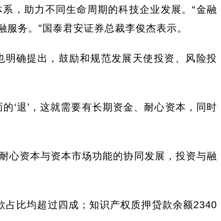
系，助力不同生命周期的科技企业发展。“金融
融服务。”国泰君安证券总裁李俊杰表示。
》也明确提出，鼓励和规范发展天使投资、风险投
面的‘退’，这就需要有长期资金、耐心资本，同时
。
耐心资本与资本市场功能的协同发展，投资与融
款占比均超过四成；知识产权质押贷款余额2340