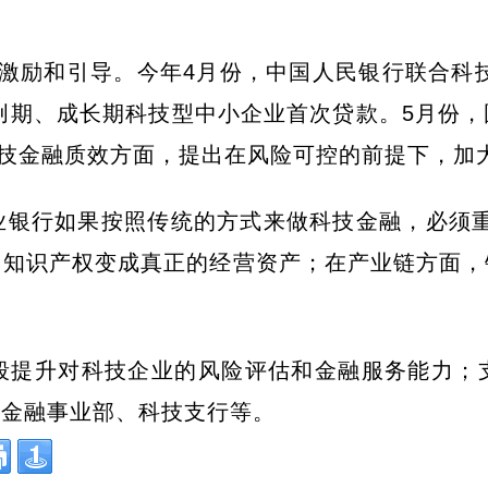
策激励和引导。今年4月份，中国人民银行联合科
初创期、成长期科技型中小企业首次贷款。5月份
科技金融质效方面，提出在风险可控的前提下，加
银行如果按照传统的方式来做科技金融，必须重
、知识产权变成真正的经营资产；在产业链方面，
段提升对科技企业的风险评估和金融服务能力；
技金融事业部、科技支行等。