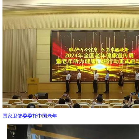
国家卫健委委托中国老年