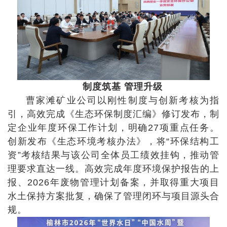
制度筑基 管理升级
曹家滩矿业公司以刚性制度与创新考核为指
引，高效完成《生态环保制度汇编》修订发布，制
定企业年度环保工作计划，明确27项重点任务。
创新发布《生态环境考核办法》，将“环保结构工
资”考核结果与该公司全体员工绩效挂钩，推动管
理要求直达一线。高效完成年度环境保护报告的上
报、2026年废物管理计划备案，并取得重大项目
水土保持方案批复，确保了管理闭环与项目源头合
规。