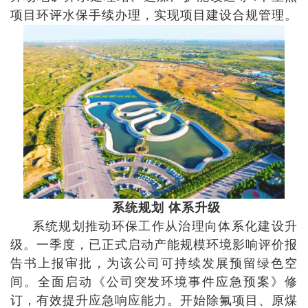
项目环评水保手续办理，实现项目建设合规管理。
系统规划 体系升级
系统规划推动环保工作从治理向体系化建设升
级。一季度，已正式启动产能规模环境影响评价报
告书上报审批，为该公司可持续发展预留绿色空
间。全面启动《公司突发环境事件应急预案》修
订，有效提升应急响应能力。开始除氟项目、原煤