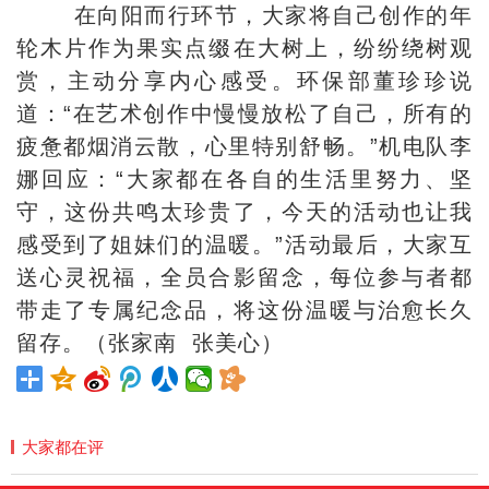
在向阳而行环节，大家将自己创作的年
轮木片作为果实点缀在大树上，纷纷绕树观
赏，主动分享内心感受。环保部董珍珍说
道：“在艺术创作中慢慢放松了自己，所有的
疲惫都烟消云散，心里特别舒畅。”机电队李
娜回应：“大家都在各自的生活里努力、坚
守，这份共鸣太珍贵了，今天的活动也让我
感受到了姐妹们的温暖。”活动最后，大家互
送心灵祝福，全员合影留念，每位参与者都
带走了专属纪念品，将这份温暖与治愈长久
留存。（张家南 张美心）
大家都在评