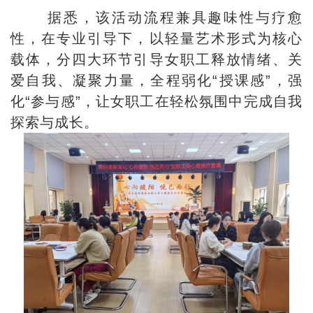
据悉，该活动流程兼具趣味性与疗愈
性，在专业引导下，以轻量艺术形式为核心
载体，分四大环节引导女职工释放情绪、关
爱自我、凝聚力量，全程弱化“授课感”，强
化“参与感”，让女职工在轻松氛围中完成自我
探索与成长。