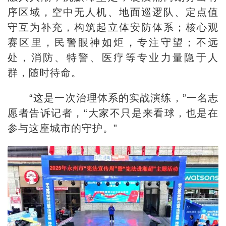
序区域，空中无人机、地面巡逻队、定点值
守互为补充，构筑起立体安防体系；核心观
赛区里，民警眼神如炬，专注守望；不远
处，消防、特警、医疗等专业力量隐于人
群，随时待命。
“这是一次治理体系的实战演练，”一名志
愿者告诉记者，“大家不只是来看球，也是在
参与这座城市的守护。”