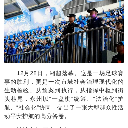
12月28日，湘超落幕。这是一场足球赛
事的胜利，更是一次市域社会治理现代化的
生动检验。从预案到执行，从指挥中枢到街
头巷尾，永州以“一盘棋”统筹、“法治化”护
航、“社会化”协同，交出了一张大型群众性活
动平安护航的高分答卷。