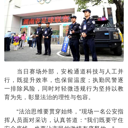
当日赛场外部，安检通道科技与人工并
行，既提升效率，也保留温度；执勤民警逐
一排除风险，同时对轻微违规行为坚持以教
育为先，彰显法治的理性与包容。
“法治思维要贯穿始终，”现场一名公安指
挥人员面对采访，认真答道：“我们既要守住