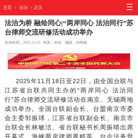
主页
>
法治
> 正文
法治为桥 融绘同心|“两岸同心 法治同行”苏
台律师交流研修活动成功举办
发布时间：2025-11-25
来源：未知
编辑：刘炳栋
2025年11月18日至22日，由全国台联与
江苏省台联共同主办的“两岸同心 法治同
行”苏台律师交流研修活动在南京、无锡两地
成功举办。全国台联副会长、台盟南京市委
会主委邹振球，江苏省台联副会长、南京市
台联会长林敏洁、省台联秘书长周振晴出席
开幕式。海峡两岸律师界精英、台企法务骨