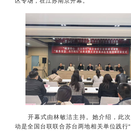
区专场，在江苏南京开幕。
开幕式由林敏洁主持。她介绍，此次
动是全国台联联合苏台两地相关单位践行