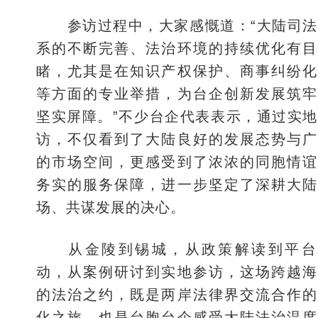
参访过程中，大家感慨道：“大陆司法
系的不断完善、法治环境的持续优化有目
睹，尤其是在知识产权保护、商事纠纷化
等方面的专业举措，为台企创新发展筑牢
坚实屏障。”不少台企代表表示，通过实
访，不仅看到了大陆良好的发展态势与广
的市场空间，更感受到了浓浓的同胞情谊
务实的服务保障，进一步坚定了深耕大陆
场、共谋发展的决心。
从金陵到锡城，从政策解读到平台
动，从案例研讨到实地参访，这场跨越海
的法治之约，既是两岸法律界交流合作的
化之旅，也是台胞台企感受大陆法治温度