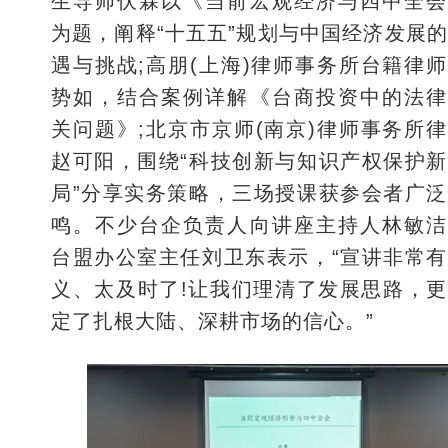
生导师伏霖以《当前宏观经济与四中全会
为题，阐释“十五五”规划与中国经济发展
遇与挑战;高朋(上海)律师事务所台籍律
势如，结合案例详解《台商投资中的法律
关问题》;北京市京师(南京)律师事务所
赵可阳，围绕“科技创新与知识产权保护
局”分享实务策略，三场授课获参会者广
鸣。不少台企负责人向讲座主持人林敏洁
台盟办公室主任刘卫东表示，“宣讲非常
义、太及时了!让我们理清了发展思路，
定了扎根大陆、深耕市场的信心。”