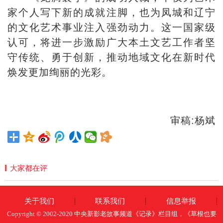
家个人写下新的成就注脚，也为凤城和辽宁
的文化艺术事业注入强劲动力。这一国家级
认可，将进一步激励广大本土文艺工作者坚
守传统、勇于创新，推动地域文化在新时代
焕发更加绚丽的光彩。
审稿:杨斌
大家都在评
关于我们
联系我们
信息举报
Copyright © 2002-2020 中央新影老故事频道《记录》栏目组，《草根也要