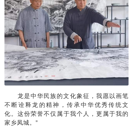
龙是中华民族的文化象征，我愿以画笔
不断诠释龙的精神，传承中华优秀传统文
化。这份荣誉不仅属于我个人，更属于我的
家乡凤城。”