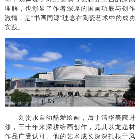
理解，也彰显了作者深厚的国画功底与创作
激情，是“书画同源”理念在陶瓷艺术中的成功
实践。
刘贵永自幼酷爱绘画，后于清华美院进
修，三十年来深耕绘画创作，尤其以龙题材
作品广受认可。他的艺术成长深深扎根于凤