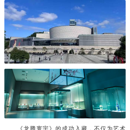
《龙腾寰宇》的成功入藏，不仅为艺术