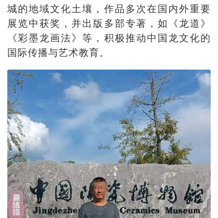
城的地域文化土壤，作品多次在国内外重要
展览中获奖，并出版多部专著，如《龙道》
《彩墨龙画法》等，积极推动中国龙文化的
国际传播与艺术教育。