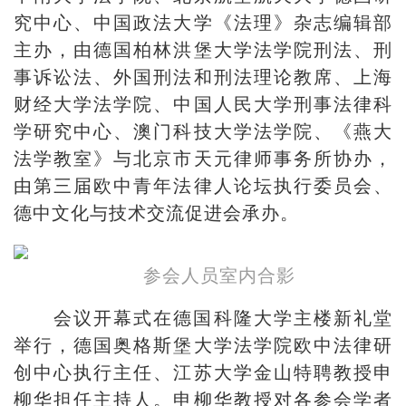
究中心、中国政法大学《法理》杂志编辑部
主办，由德国柏林洪堡大学法学院刑法、刑
事诉讼法、外国刑法和刑法理论教席、上海
财经大学法学院、中国人民大学刑事法律科
学研究中心、澳门科技大学法学院、《燕大
法学教室》与北京市天元律师事务所协办，
由第三届欧中青年法律人论坛执行委员会、
德中文化与技术交流促进会承办。
参会人员室内合影
会议开幕式在德国科隆大学主楼新礼堂
举行，德国奥格斯堡大学法学院欧中法律研
创中心执行主任、江苏大学金山特聘教授申
柳华担任主持人。申柳华教授对各参会学者