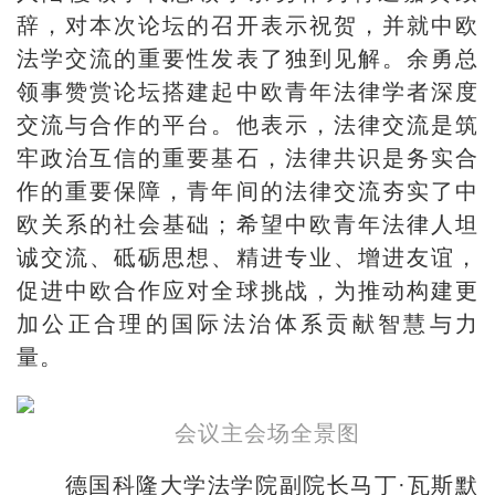
辞，对本次论坛的召开表示祝贺，并就中欧
法学交流的重要性发表了独到见解。余勇总
领事赞赏论坛搭建起中欧青年法律学者深度
交流与合作的平台。他表示，法律交流是筑
牢政治互信的重要基石，法律共识是务实合
作的重要保障，青年间的法律交流夯实了中
欧关系的社会基础；希望中欧青年法律人坦
诚交流、砥砺思想、精进专业、增进友谊，
促进中欧合作应对全球挑战，为推动构建更
加公正合理的国际法治体系贡献智慧与力
量。
会议主会场全景图
德国科隆大学法学院副院长马丁·瓦斯默