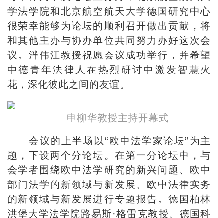
学法学院和北京航空航天大学德国研究中心
很荣幸能够为论坛的顺利召开做出贡献，将
和其他主办与协办单位共同努力办好这次会
议。泮伟江教授祝愿会议成功举行，并希望
中德青年法律人在热烈研讨中激发智慧火
花，深化彼此之间的友谊。
申柳华教授主持开幕式
会议的上半场以“欧中法学家论坛”为主
题，下设两个分论坛。在第一分论坛中，与
会学者围绕欧中法学研究的新兴问题、欧中
部门法学的新领域与新发展、欧中法律实务
的新领域与新发展进行专题报告。德国柏林
洪堡大学法学院路易斯·格雷克教授、德国科