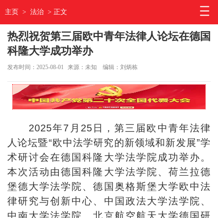
主页
>
法治
> 正文
热烈祝贺第三届欧中青年法律人论坛在德国
科隆大学成功举办
发布时间：2025-08-01
来源：未知
编辑：刘炳栋
2025年7月25日，第三届欧中青年法律
人论坛暨“欧中法学研究的新领域和新发展”学
术研讨会在德国科隆大学法学院成功举办。
本次活动由德国科隆大学法学院、荷兰拉德
堡德大学法学院、德国奥格斯堡大学欧中法
律研究与创新中心、中国政法大学法学院、
中南大学法学院、北京航空航天大学德国研