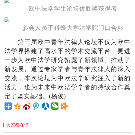
欧中法学学生论坛优胜奖获得者
参会人员于科隆大学法学院门口合影
第三届欧中青年法律人论坛不仅为欧中
法学界搭建了高水平的学术交流平台，更进
一步为欧中法学研究拓宽了新领域、推动了
新发展。通过专家学者与青年法律人的深入
交流，本次论坛为中欧法学研究注入了新的
活力，也为未来中欧法学学者的持续合作奠
定了坚实基础。(杨俊)
大家都在评