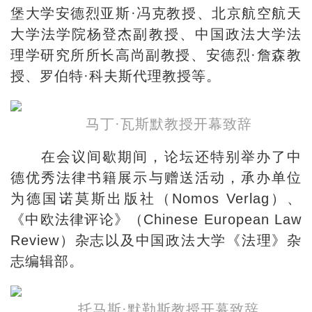
堡大学安德烈亚斯·冯克教授、北京航空航天
大学法学院杨登杰副教授、中国政法大学法
理学研究所所长高尚副教授、安德烈·詹森教
授、罗伯特·科夫斯代理教授等。
马丁·瓦斯默教授开幕致辞
在会议间歇期间，论坛还特别举办了中
德优秀法律书籍展示与赠送活动，承办单位
为德国诺莫斯出版社（Nomos Verlag）、
《中欧法律评论》（Chinese European Law
Review）杂志以及中国政法大学《法理》杂
志编辑部。
托马斯·默勒斯教授开幕致辞