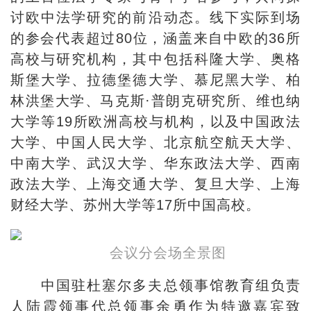
讨欧中法学研究的前沿动态。线下实际到场
的参会代表超过80位，涵盖来自中欧的36所
高校与研究机构，其中包括科隆大学、奥格
斯堡大学、拉德堡德大学、慕尼黑大学、柏
林洪堡大学、马克斯·普朗克研究所、维也纳
大学等19所欧洲高校与机构，以及中国政法
大学、中国人民大学、北京航空航天大学、
中南大学、武汉大学、华东政法大学、西南
政法大学、上海交通大学、复旦大学、上海
财经大学、苏州大学等17所中国高校。
会议分会场全景图
中国驻杜塞尔多夫总领事馆教育组负责
人陆霞领事代总领事余勇作为特邀嘉宾致