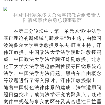
中国驻杜塞尔多夫总领事馆教育组负责人
陆霞领事代余勇总领事致辞
在第二分论坛中，第一单元以“欧中法学
基础理论的新领域与新发展”为主题，由德国
波鸿鲁尔大学荣休教授罗尔夫·旺克主持，泮
伟江教授、中国政法大学法学院助理教授冯
威、中国政法大学法学院汪雄副教授、北京
化工大学文法学院赵静副教授等围绕系统论
法学、中国法学方法问题、黑格尔自由概念
等议题进行了深入探讨。泮伟江教授指出，
随着中国特色法律体系的建成，法律适用问
题日益突出，成为法学研究的聚焦点，疑难
案件中规范与事实的区分及其合理性日益需