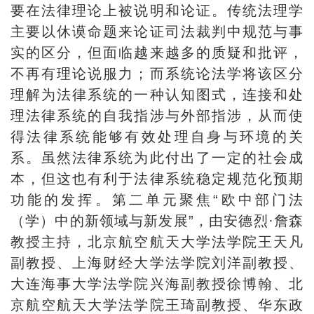
要在法律理论上被说明和论证。传统法理学
主要以休谟命题来论证司法裁判中规范与事
实的区分，但面临越来越多的质疑和批评，
不再有理论说服力；而系统论法学将该区分
理解为法律系统的一种认知图式，连接和处
理法律系统的自我指涉与外部指涉，从而使
得法律系统能够有效处理自身与环境的关
系。虽然法律系统为此付出了一定的社会成
本，但这也有利于法律系统稳定规范化预期
功能的发挥。第二单元聚焦“欧中部门法
（学）中的新领域与新发展”，由安德烈·詹森
教授主持，北京航空航天大学法学院王天凡
副教授、上海财经大学法学院刘洋副教授、
大连海事大学法学院兴海副教授徐博翰、北
京航空航天大学法学院王琦副教授、华东政