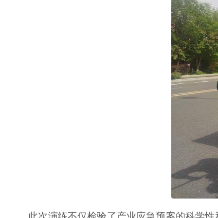
此次演练不仅检验了产业应急预案的科学性和