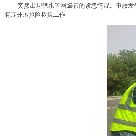
突然出现供水管网爆管的紧急情况。事故发生
有序开展抢险救援工作。