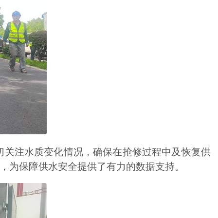
关注水质变化情况，确保在抢修过程中及恢复供
，为保障供水安全提供了有力的数据支持。