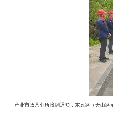
产业市政营业所接到通知，东五路（天山路至