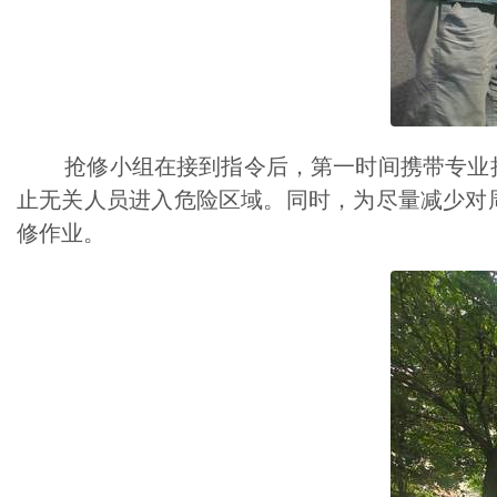
抢修小组在接到指令后，第一时间携带专业抢
止无关人员进入危险区域。同时，为尽量减少对
修作业。