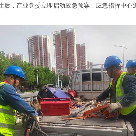
后，产业党委立即启动应急预案，应急指挥中心迅