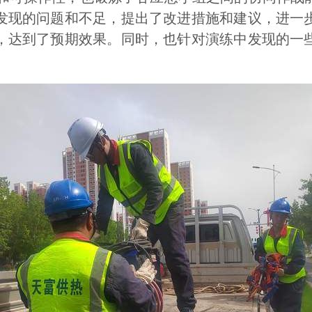
发现的问题和不足，提出了改进措施和建议，进一
，达到了预期效果。同时，也针对演练中发现的一