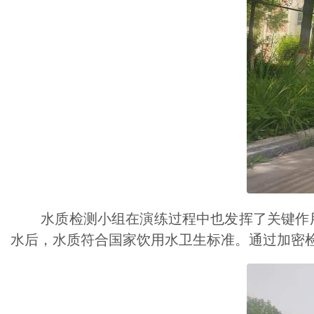
水质检测小组在演练过程中也发挥了关键作用
水后，水质符合国家饮用水卫生标准。通过加密