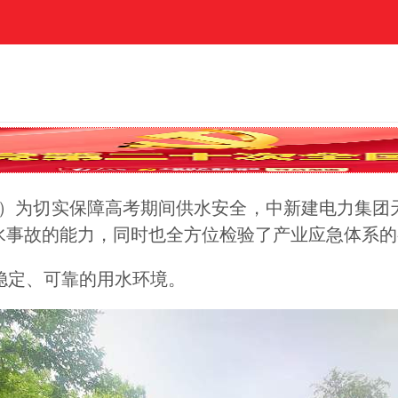
为切实保障高考期间供水安全，中新建电力集团
水事故的能力，同时也全方位检验了产业应急体系的
定、可靠的用水环境。