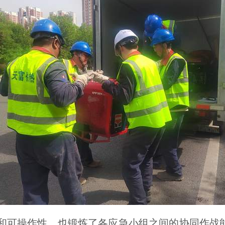
可操作性，也锻炼了各应急小组之间的协同作战能