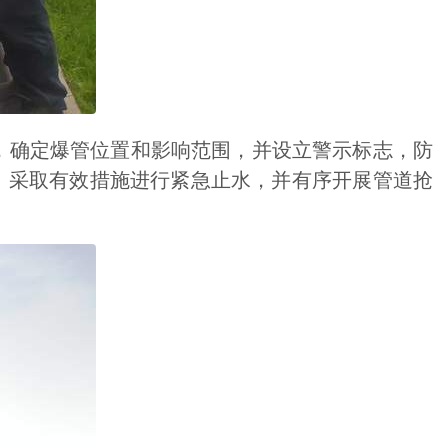
确定爆管位置和影响范围，并设立警示标志，防
，采取有效措施进行紧急止水，并有序开展管道抢