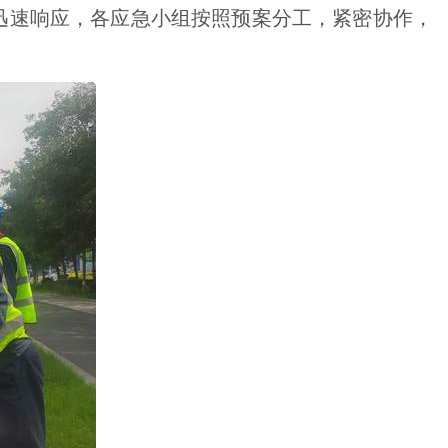
速响应，各应急小组按照预案分工，紧密协作，