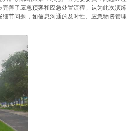
步完善了应急预案和应急处置流程。认为此次演练
些细节问题，如信息沟通的及时性、应急物资管理