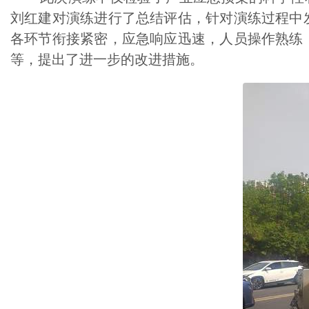
刘红建对演练进行了总结评估，针对演练过程中
各环节衔接紧密，应急响应迅速，人员操作熟练
等，提出了进一步的改进措施。