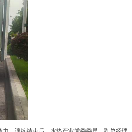
力。演练结束后，水热产业党委委员，副总经理