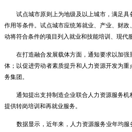
试点城市原则上为地级及以上城市，满足具备
作用等条件。试点城市应统筹就业、产业、财政
动将符合条件的项目列入就业和技能培训、现代
在打造融合发展载体方面，通知要求以加强重
体；以促进劳动者素质提升和人力资源开发为重
务集团。
通知提出支持制造企业联合人力资源服务机构
提供转岗培训和再就业服务。
数据显示，近年来，人力资源服务业年均服务5