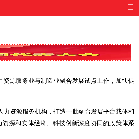
力资源服务业与制造业融合发展试点工作，加快促
人力资源服务机构，打造一批融合发展平台载体和
力资源和实体经济、科技创新深度协同的政策体系