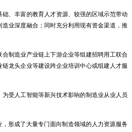
础、丰富的教育人才资源、较强的区域示范带动
制造业深度融合；同时充分利用现有资金渠道，推
合制造业产业链上下游企业等组建招聘用工联合
业链龙头企业等建设跨企业培训中心或组建人才服
为受人工智能等新兴技术影响的制造业从业人员
业，形成了大量专门面向制造领域的人力资源服务