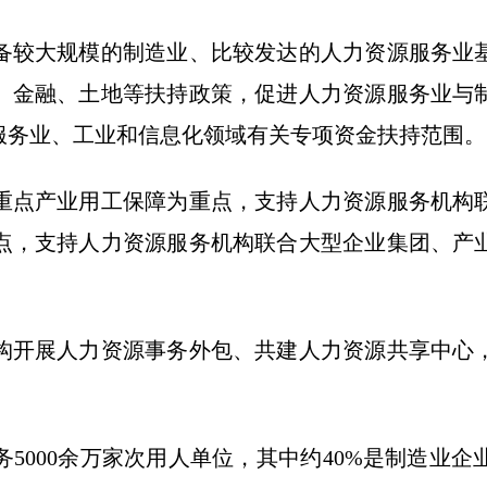
较大规模的制造业、比较发达的人力资源服务业基
、金融、土地等扶持政策，促进人力资源服务业与
服务业、工业和信息化领域有关专项资金扶持范围。
点产业用工保障为重点，支持人力资源服务机构联
点，支持人力资源服务机构联合大型企业集团、产
开展人力资源事务外包、共建人力资源共享中心，
000余万家次用人单位，其中约40%是制造业企