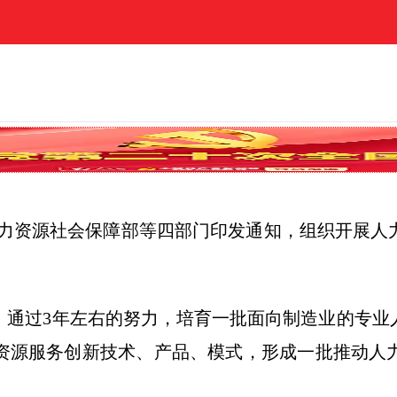
力资源社会保障部等四部门印发通知，组织开展人
通过3年左右的努力，培育一批面向制造业的专业
资源服务创新技术、产品、模式，形成一批推动人