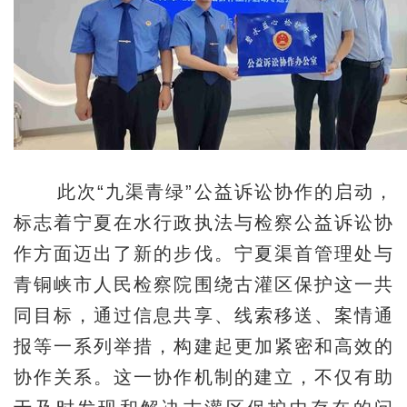
此次“九渠青绿”公益诉讼协作的启动，
标志着宁夏在水行政执法与检察公益诉讼协
作方面迈出了新的步伐。宁夏渠首管理处与
青铜峡市人民检察院围绕古灌区保护这一共
同目标，通过信息共享、线索移送、案情通
报等一系列举措，构建起更加紧密和高效的
协作关系。这一协作机制的建立，不仅有助