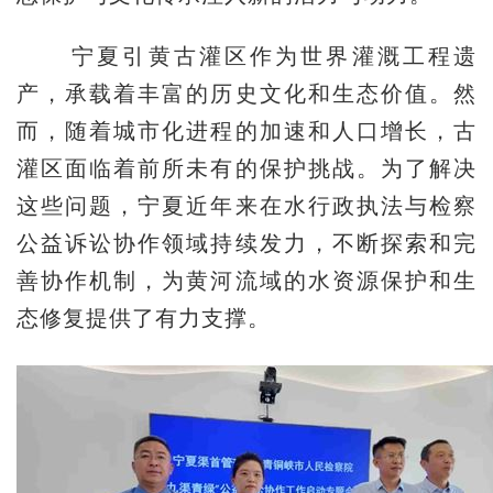
宁夏引黄古灌区作为世界灌溉工程遗
产，承载着丰富的历史文化和生态价值。然
而，随着城市化进程的加速和人口增长，古
灌区面临着前所未有的保护挑战。为了解决
这些问题，宁夏近年来在水行政执法与检察
公益诉讼协作领域持续发力，不断探索和完
善协作机制，为黄河流域的水资源保护和生
态修复提供了有力支撑。