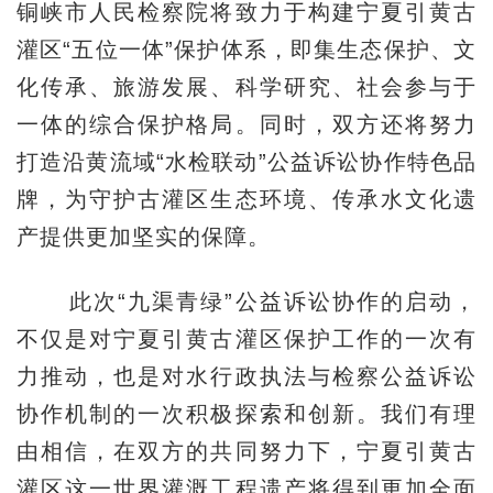
铜峡市人民检察院将致力于构建宁夏引黄古
灌区“五位一体”保护体系，即集生态保护、文
化传承、旅游发展、科学研究、社会参与于
一体的综合保护格局。同时，双方还将努力
打造沿黄流域“水检联动”公益诉讼协作特色品
牌，为守护古灌区生态环境、传承水文化遗
产提供更加坚实的保障。
此次“九渠青绿”公益诉讼协作的启动，
不仅是对宁夏引黄古灌区保护工作的一次有
力推动，也是对水行政执法与检察公益诉讼
协作机制的一次积极探索和创新。我们有理
由相信，在双方的共同努力下，宁夏引黄古
灌区这一世界灌溉工程遗产将得到更加全面