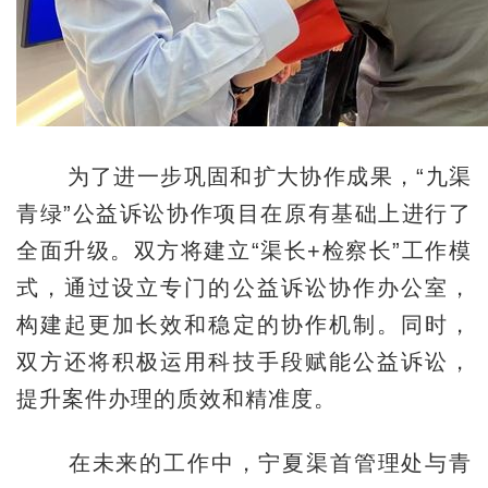
为了进一步巩固和扩大协作成果，“九渠
青绿”公益诉讼协作项目在原有基础上进行了
全面升级。双方将建立“渠长+检察长”工作模
式，通过设立专门的公益诉讼协作办公室，
构建起更加长效和稳定的协作机制。同时，
双方还将积极运用科技手段赋能公益诉讼，
提升案件办理的质效和精准度。
在未来的工作中，宁夏渠首管理处与青