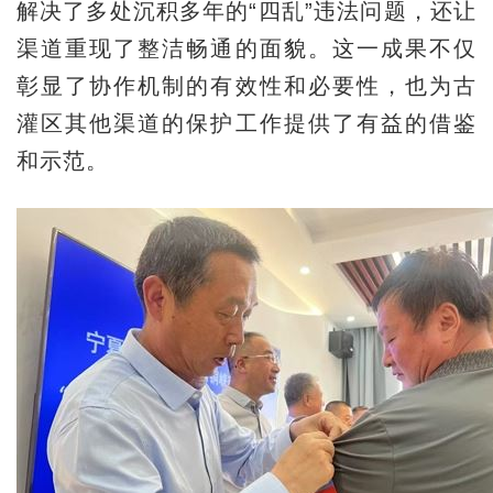
解决了多处沉积多年的“四乱”违法问题，还让
渠道重现了整洁畅通的面貌。这一成果不仅
彰显了协作机制的有效性和必要性，也为古
灌区其他渠道的保护工作提供了有益的借鉴
和示范。