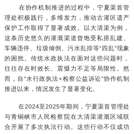
在协作机制推进的过程中，宁夏渠首管
理处积极践行，多维发力，推动古灌区遗产
保护工作取得了显著成效。以大清渠为例，
这条历史悠久的灌溉渠道曾饱受私搭乱建、
车辆违停、垃圾倾倒、污水乱排等“四乱”现象
的困扰。传统水政执法在面对这些问题时，
往往存在时效长、震慑力不足等局限性。然
而，自“水行政执法+检察公益诉讼”协作机制
推进以来，情况发生了显著变化。
在2024至2025年期间，宁夏渠首管理处
与青铜峡市人民检察院在大清渠灌溉区域联
合开展了多次执法行动。这些行动不仅成功