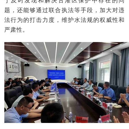
于及时发现和解决古灌区保护中存在的问
题，还能够通过联合执法等手段，加大对违
法行为的打击力度，维护水法规的权威性和
严肃性。