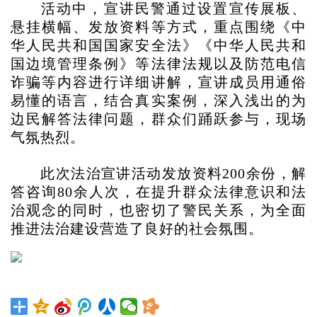
活动中，宣讲民警通过设置宣传展板、
悬挂横幅、发放资料等方式，重点围绕《中
华人民共和国国家安全法》《中华人民共和
国边境管理条例》等法律法规以及防范电信
诈骗等内容进行详细讲解，宣讲成员用通俗
易懂的语言，结合真实案例，深入浅出的为
边民解答法律问题，群众们踊跃参与，现场
气氛热烈。
此次法治宣讲活动发放资料200余份，解
答咨询80余人次，在提升群众法律意识和法
治观念的同时，也密切了警民关系，为全面
推进法治建设营造了良好的社会氛围。