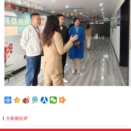
大家都在评