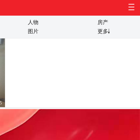
人物
房产
图片
更多
《中国民营企业腐败犯罪研究报告（
5